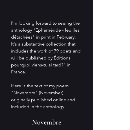
I'm looking forward to seeing the 
anthology "Éphéméride - feuilles 
détachées" in print in February.  
It's a substantive collection that 
includes the work of 79 poets and 
will be published by Éditions 
pourquoi viens-tu si tard?" in 
France.
Here is the text of my poem 
"Novembre" (November) 
originally published online and 
included in the anthology.
Novembre