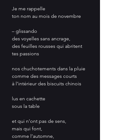
Je me rappelle
ton nom au mois de novembre
– glissando
des voyelles sans ancrage, 
des feuilles rousses qui abritent 
tes passions 
nos chuchotements dans la pluie 
comme des messages courts
à l’intérieur des biscuits chinois
lus en cachette
sous la table
et qui n’ont pas de sens, 
mais qui font, 
comme l’automne,